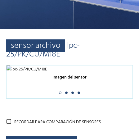
sensor archivo
lpc-
25/PK/CU/M18E
Imagen del sensor
RECORDAR PARA COMPARACIÓN DE SENSORES