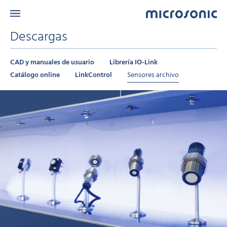
Descargas
CAD y manuales de usuario
Librería IO-Link
Catálogo online
LinkControl
Sensores archivo