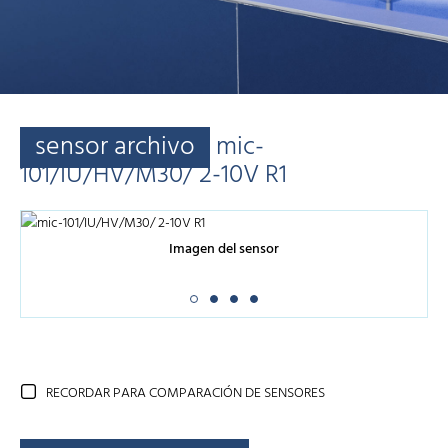
sensor archivo
mic-
101/IU/HV/M30/ 2-10V R1
Imagen del sensor
RECORDAR PARA COMPARACIÓN DE SENSORES