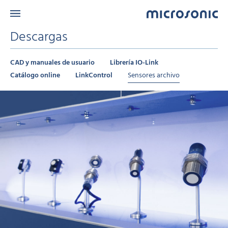
Descargas
CAD y manuales de usuario
Librería IO-Link
Catálogo online
LinkControl
Sensores archivo