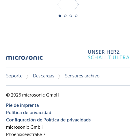
UNSER HERZ
SCHALLT ULTRA
Soporte
Descargas
Sensores archivo
© 2026 microsonic GmbH
Pie de imprenta
Política de privacidad
Configuración de Política de privacidads
microsonic GmbH
Phoenixseestraße 7