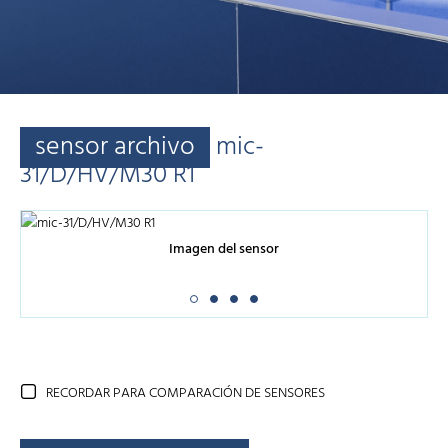
sensor archivo
mic-
31/D/HV/M30 R1
Imagen del sensor
RECORDAR PARA COMPARACIÓN DE SENSORES