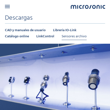
Descargas
CAD y manuales de usuario
Librería IO-Link
Catálogo online
LinkControl
Sensores archivo