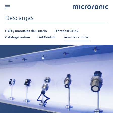
Descargas
CAD y manuales de usuario
Librería IO-Link
Catálogo online
LinkControl
Sensores archivo