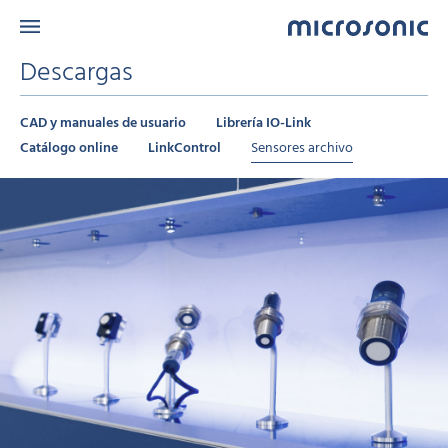
Descargas
CAD y manuales de usuario
Librería IO-Link
Catálogo online
LinkControl
Sensores archivo