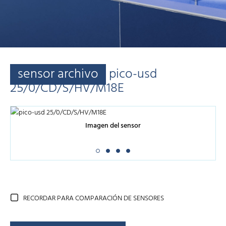
sensor archivo
pico-usd
25/0/CD/S/HV/M18E
Imagen del sensor
RECORDAR PARA COMPARACIÓN DE SENSORES