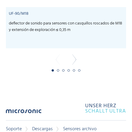
UF-90/M18
deflector de sonido para sensores con casquillos roscados de M18
y extensión de exploración ≤ 0,35 m
UNSER HERZ
SCHALLT ULTRA
Soporte
Descargas
Sensores archivo