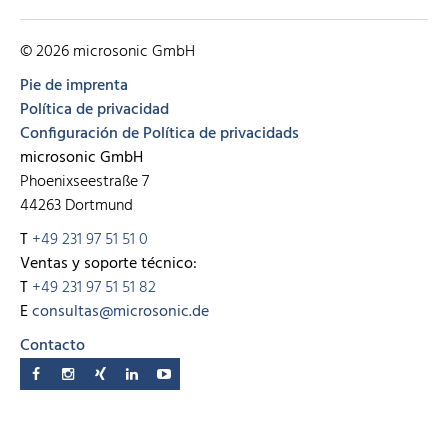
© 2026 microsonic GmbH
Pie de imprenta
Política de privacidad
Configuración de Política de privacidads
microsonic GmbH
Phoenixseestraße 7
44263 Dortmund
T
+49 231 97 51 51 0
Ventas y soporte técnico:
T
+49 231 97 51 51 82
E
consultas@microsonic.de
Contacto