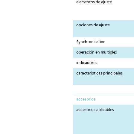
elementos de ajuste
opciones de ajuste
Synchronisation
operación en multiplex
indicadores
caracteristicas principales
accesorios
accesorios aplicables