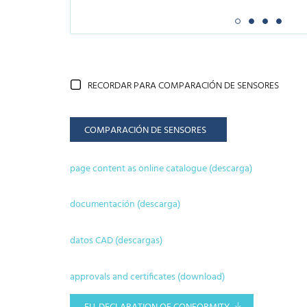
RECORDAR PARA COMPARACIÓN DE SENSORES
COMPARACIÓN DE SENSORES
page content as online catalogue (descarga)
documentación (descarga)
datos CAD (descargas)
approvals and certificates (download)