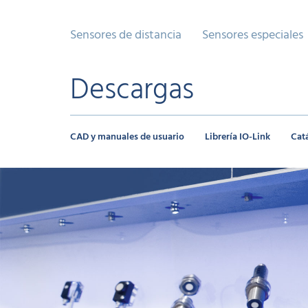
Sensores de distancia
Sensores especiales
Descargas
CAD y manuales de usuario
Librería IO-Link
Cat