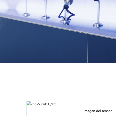
Imagen del sensor