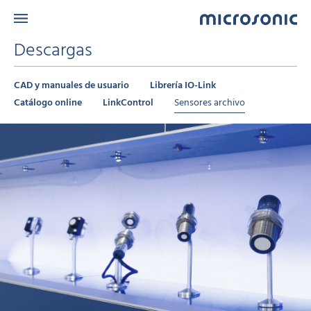
Descargas
CAD y manuales de usuario
Librería IO-Link
Catálogo online
LinkControl
Sensores archivo