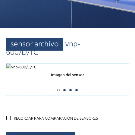
sensor archivo
vnp-
600/D/TC
Imagen del sensor
RECORDAR PARA COMPARACIÓN DE SENSORES