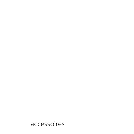
accessoires