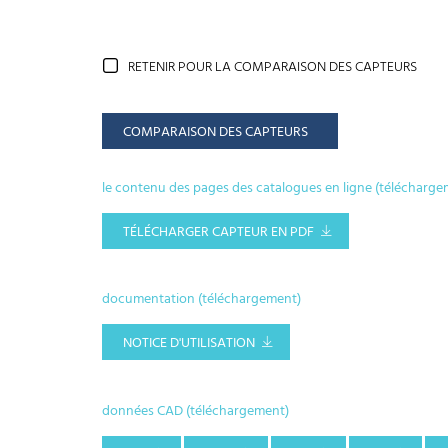
RETENIR POUR LA COMPARAISON DES CAPTEURS
COMPARAISON DES CAPTEURS
le contenu des pages des catalogues en ligne (télécharge
TÉLÉCHARGER CAPTEUR EN PDF
documentation (téléchargement)
NOTICE D'UTILISATION
données CAD (téléchargement)