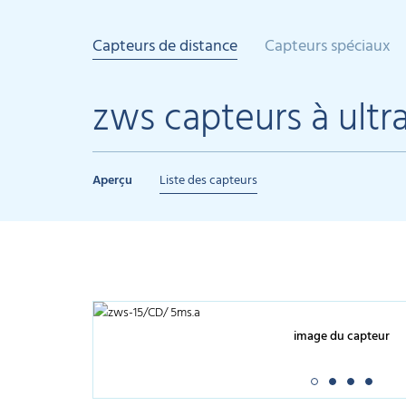
Capteurs de distance
Capteurs spéciaux
zws capteurs à ultr
Aperçu
Liste des capteurs
image du capteur