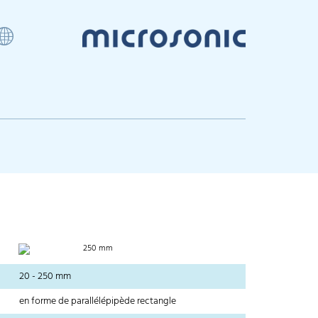
250 mm
20 - 250 mm
en forme de parallélépipède rectangle