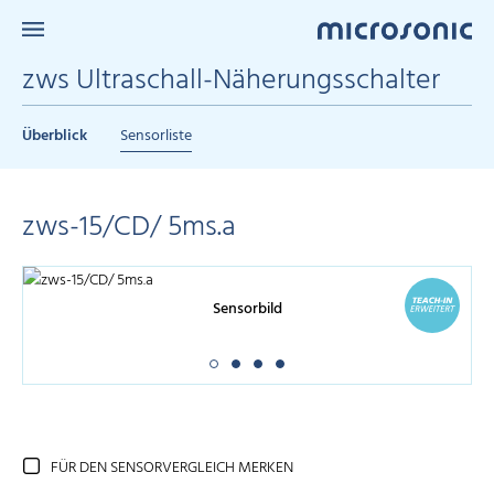
zws Ultraschall-Näherungsschalter
Überblick
Sensorliste
zws-15/CD/ 5ms.a
Sensorbild
FÜR DEN SENSORVERGLEICH MERKEN