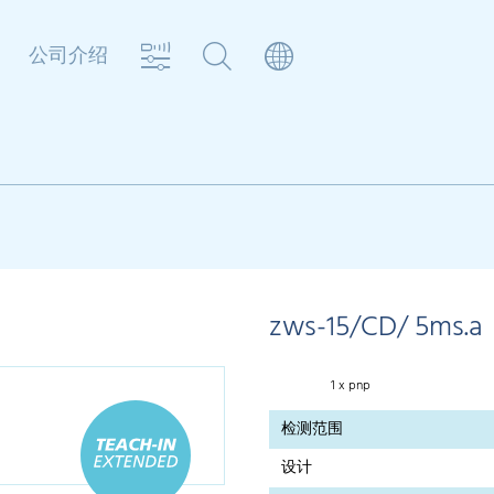
公司介绍
zws-15/CD/ 5ms.a
1 x pnp
检测范围
设计