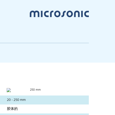
250 mm
20 - 250 mm
胶体的