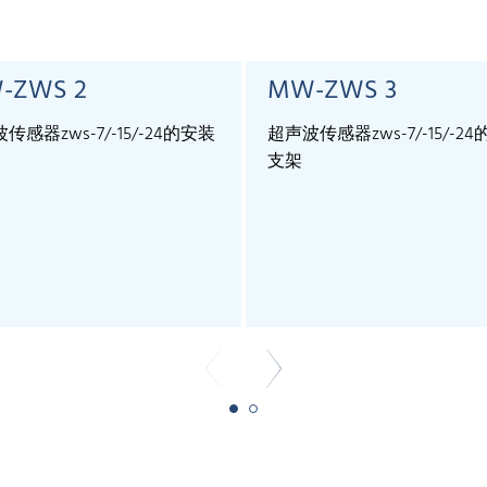
-ZWS 2
MW-ZWS 3
传感器zws-7/-15/-24的安装
超声波传感器zws-7/-15/-2
支架