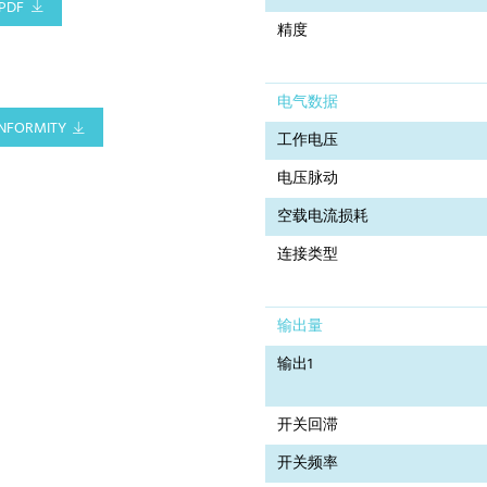
PDF
精度
电气数据
NFORMITY
工作电压
电压脉动
空载电流损耗
连接类型
输出量
输出1
开关回滞
开关频率