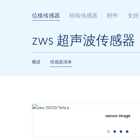
位移传感器
特殊传感器
附件
支持
zws 超声波传感器
概述
传感器清单
sensor image