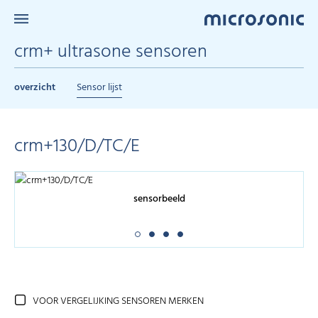
crm+ ultrasone sensoren
overzicht
Sensor lijst
crm+130/D/TC/E
sensorbeeld
VOOR VERGELIJKING SENSOREN MERKEN