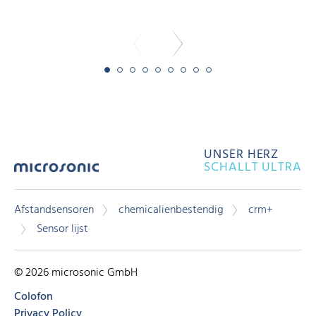
UNSER HERZ
SCHALLT ULTRA
Afstandsensoren
chemicalienbestendig
crm+
Sensor lijst
© 2026 microsonic GmbH
Colofon
Privacy Policy