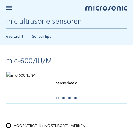
mic ultrasone sensoren
overzicht
Sensor lijst
mic-600/IU/M
sensorbeeld
VOOR VERGELIJKING SENSOREN MERKEN