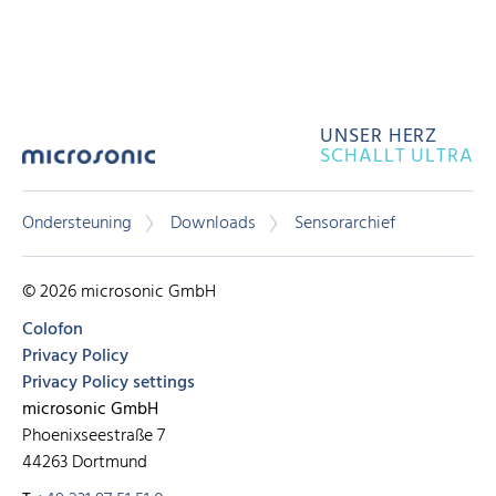
UNSER HERZ
SCHALLT ULTRA
Ondersteuning
Downloads
Sensorarchief
© 2026 microsonic GmbH
Colofon
Privacy Policy
Privacy Policy settings
microsonic GmbH
Phoenixseestraße 7
44263 Dortmund