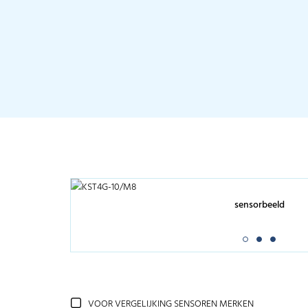
sensorbeeld
VOOR VERGELIJKING SENSOREN MERKEN