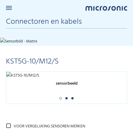
Connectoren en kabels
KST5G-10/M12/S
sensorbeeld
VOOR VERGELIJKING SENSOREN MERKEN