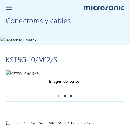
Conectores y cables
KST5G-10/M12/S
Imagen del sensor
RECORDAR PARA COMPARACIÓN DE SENSORES