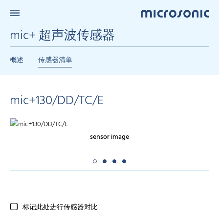
mic+ 超声波传感器
概述
传感器清单
mic+130/DD/TC/E
sensor image
标记此处进行传感器对比