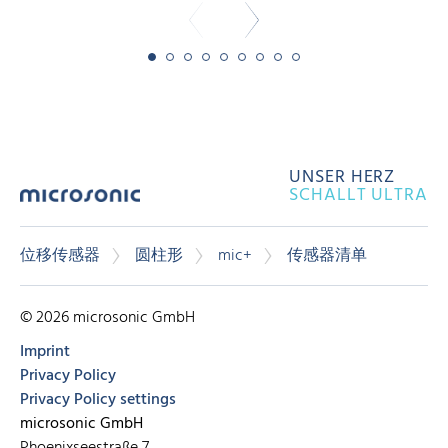
UNSER HERZ
SCHALLT ULTRA
位移传感器
圆柱形
mic+
传感器清单
© 2026 microsonic GmbH
Imprint
Privacy Policy
Privacy Policy settings
microsonic GmbH