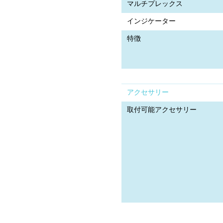
マルチプレックス
インジケーター
特徴
アクセサリー
取付可能アクセサリー