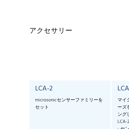
アクセサリー
LCA-2
LCA
microsonicセンサーファミリーを
マイ
セット
ーズ
ング
LCA-