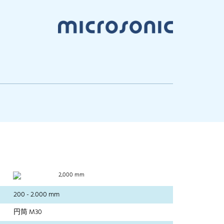
2,000 mm
200 - 2.000 mm
円筒 M30