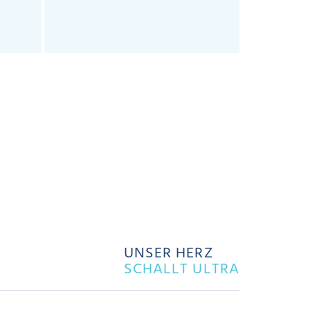
sensors.
UNSER HERZ
SCHALLT ULTRA