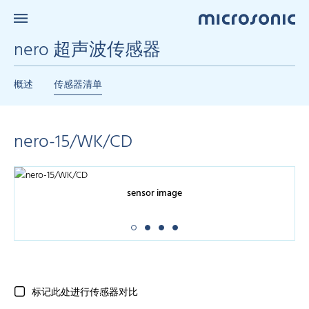
nero 超声波传感器
概述
传感器清单
nero-15/WK/CD
sensor image
标记此处进行传感器对比