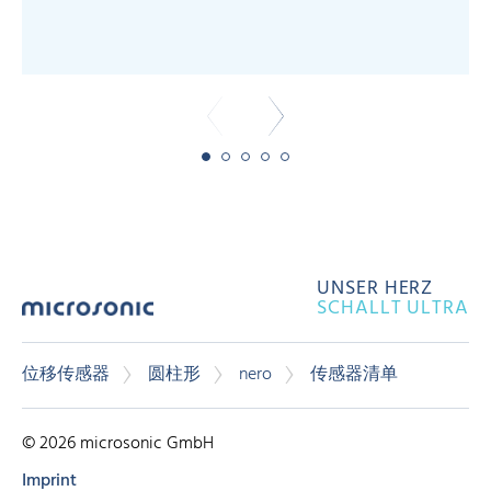
UNSER HERZ
SCHALLT ULTRA
位移传感器
圆柱形
nero
传感器清单
© 2026 microsonic GmbH
Imprint