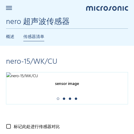
nero 超声波传感器
概述
传感器清单
nero-15/WK/CU
sensor image
标记此处进行传感器对比