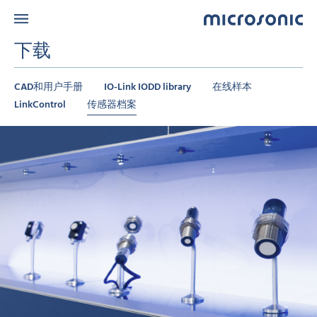
下载
CAD和用户手册
IO-Link IODD library
在线样本
LinkControl
传感器档案