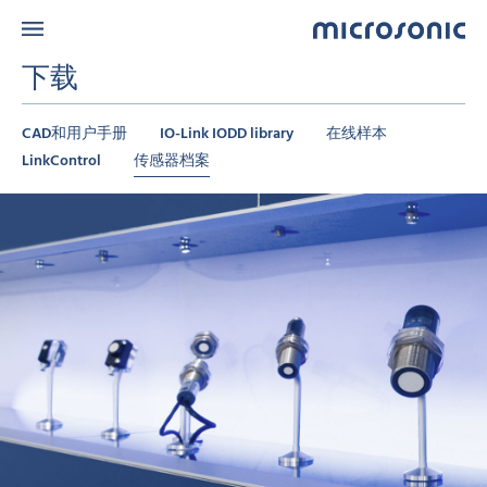
下载
CAD和用户手册
IO-Link IODD library
在线样本
LinkControl
传感器档案