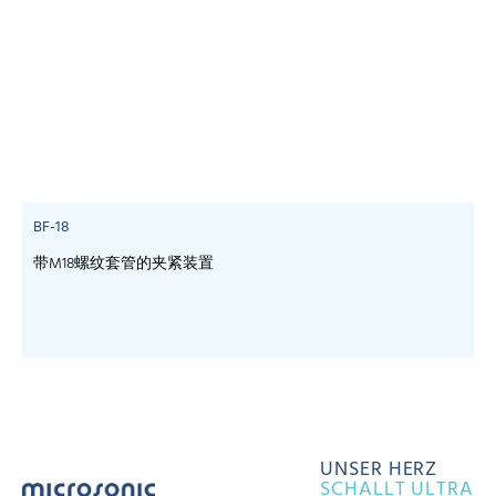
BF-18
带M18螺纹套管的夹紧装置
UNSER HERZ
SCHALLT ULTRA