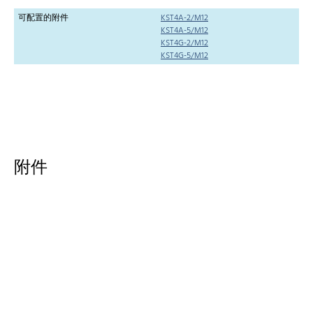
可配置的附件
KST4A-2/M12
KST4A-5/M12
KST4G-2/M12
KST4G-5/M12
附件