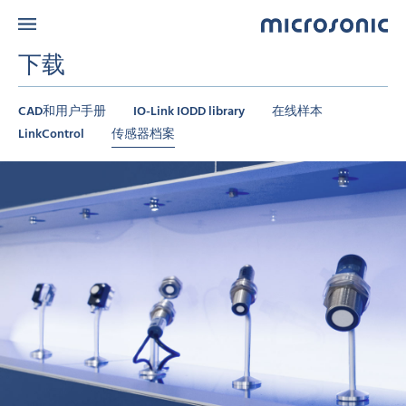
下载
CAD和用户手册
IO-Link IODD library
在线样本
LinkControl
传感器档案