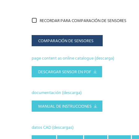
RECORDAR PARA COMPARACIÓN DE SENSORES
COMPARACIÓN DE SENSORES
page content as online catalogue (descarga)
DESCARGAR SENSOR EN PDF
documentación (descarga)
MANUAL DE INSTRUCCIONES
datos CAD (descargas)