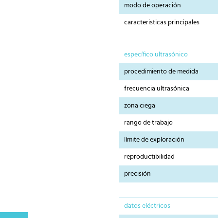
modo de operación
caracteristicas principales
específico ultrasónico
procedimiento de medida
frecuencia ultrasónica
zona ciega
rango de trabajo
límite de exploración
reproductibilidad
precisión
datos eléctricos