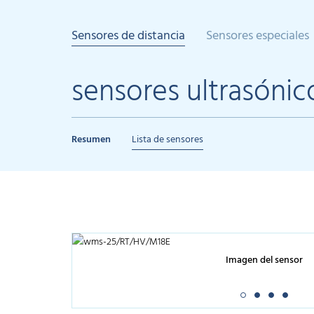
Sensores de distancia
Sensores especiales
sensores ultrasóni
Resumen
Lista de sensores
Imagen del sensor