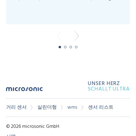
UNSER HERZ
SCHALLT ULTRA
거리 센서
실린더형
wms
센서 리스트
© 2026 microsonic GmbH