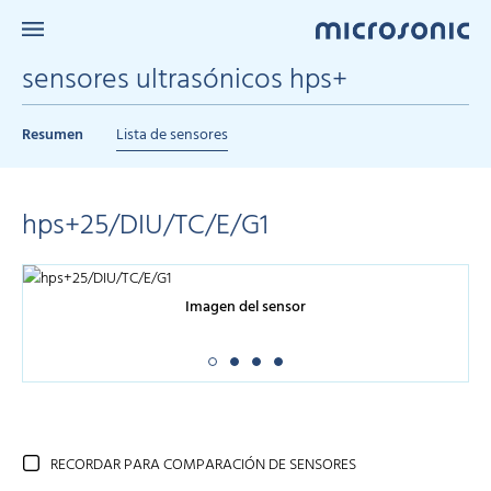
sensores ultrasónicos hps+
Resumen
Lista de sensores
hps+25/DIU/TC/E/G1
Imagen del sensor
RECORDAR PARA COMPARACIÓN DE SENSORES