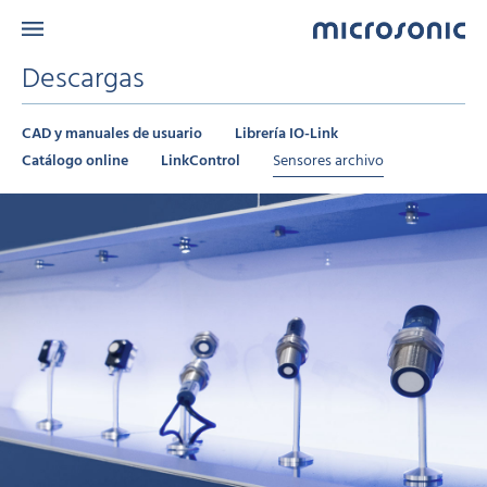
Descargas
CAD y manuales de usuario
Librería IO-Link
Catálogo online
LinkControl
Sensores archivo