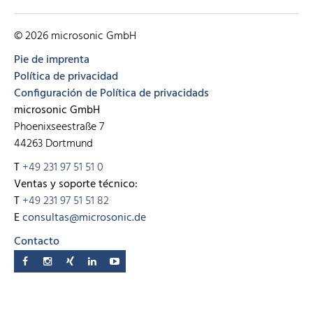
© 2026 microsonic GmbH
Pie de imprenta
Política de privacidad
Configuración de Política de privacidads
microsonic GmbH
Phoenixseestraße 7
44263 Dortmund
T
+49 231 97 51 51 0
Ventas y soporte técnico:
T
+49 231 97 51 51 82
E
consultas@microsonic.de
Contacto