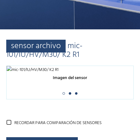
sensor archivo
mic-
101/IU/HV/M30/ K2 R1
Imagen del sensor
RECORDAR PARA COMPARACIÓN DE SENSORES