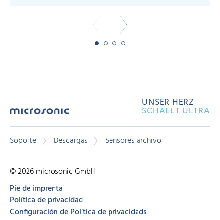
UNSER HERZ
SCHALLT ULTRA
Soporte
Descargas
Sensores archivo
© 2026 microsonic GmbH
Pie de imprenta
Política de privacidad
Configuración de Política de privacidads