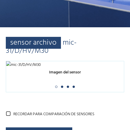
sensor archivo
mic-
31/D/HV/M30
Imagen del sensor
RECORDAR PARA COMPARACIÓN DE SENSORES