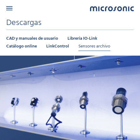
Descargas
CAD y manuales de usuario
Librería IO-Link
Catálogo online
LinkControl
Sensores archivo