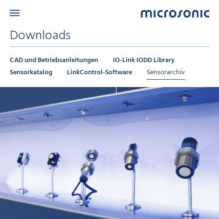
Downloads
CAD und Betriebsanleitungen
IO-Link IODD Library
Sensorkatalog
LinkControl-Software
Sensorarchiv