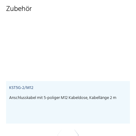
Zubehör
KST5G-2/M12
Anschlusskabel mit 5-poliger M12 Kabeldose, Kabellänge 2 m