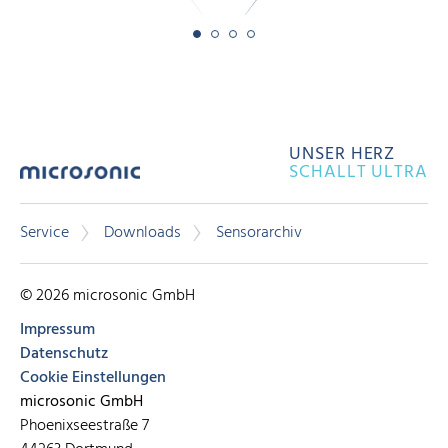
UNSER HERZ
SCHALLT ULTRA
Service
Downloads
Sensorarchiv
© 2026 microsonic GmbH
Impressum
Datenschutz
Cookie Einstellungen
microsonic GmbH
Phoenixseestraße 7