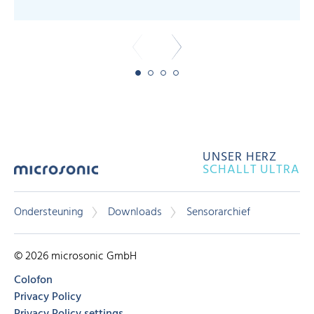
UNSER HERZ
SCHALLT ULTRA
Ondersteuning
Downloads
Sensorarchief
© 2026 microsonic GmbH
Colofon
Privacy Policy
Privacy Policy settings