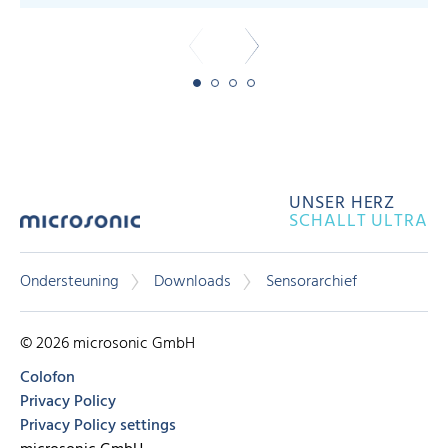
UNSER HERZ
SCHALLT ULTRA
Ondersteuning
Downloads
Sensorarchief
© 2026 microsonic GmbH
Colofon
Privacy Policy
Privacy Policy settings