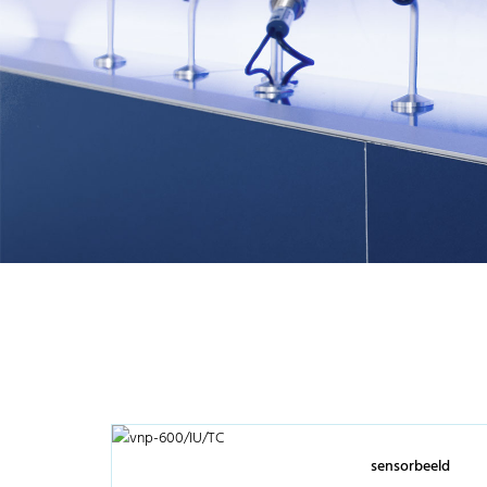
sensorbeeld