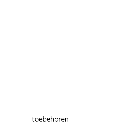
toebehoren