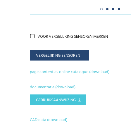
VOOR VERGELIJKING SENSOREN MERKEN
VERGELIJKING SENSOREN
page content as online catalogue (download)
documentatie (download)
GEBRUIKSAANWIJZING
CAD data (download)