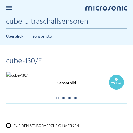
cube Ultraschallsensoren
Überblick
Sensorliste
cube-130/F
Sensorbild
FÜR DEN SENSORVERGLEICH MERKEN