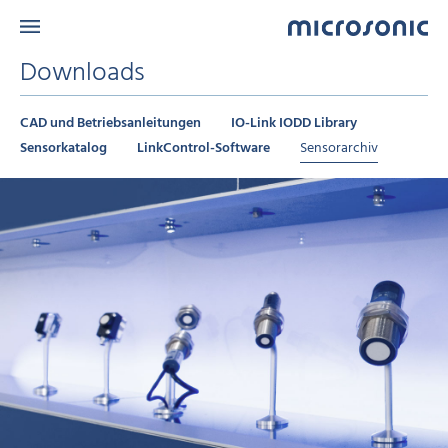
Downloads
CAD und Betriebsanleitungen
IO-Link IODD Library
Sensorkatalog
LinkControl-Software
Sensorarchiv