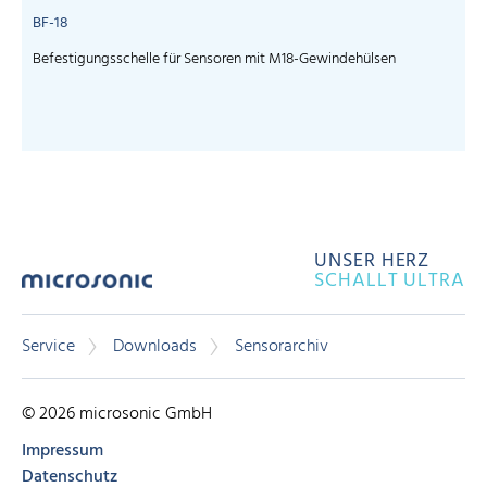
BF-18
Befestigungsschelle für Sensoren mit M18-Gewindehülsen
UNSER HERZ
SCHALLT ULTRA
Service
Downloads
Sensorarchiv
© 2026 microsonic GmbH
Impressum
Datenschutz