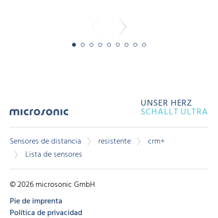
UNSER HERZ
SCHALLT ULTRA
Sensores de distancia
resistente
crm+
Lista de sensores
© 2026 microsonic GmbH
Pie de imprenta
Política de privacidad