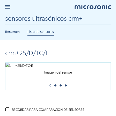
sensores ultrasónicos crm+
Resumen
Lista de sensores
crm+25/D/TC/E
Imagen del sensor
RECORDAR PARA COMPARACIÓN DE SENSORES