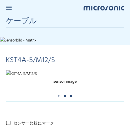
ケーブル
KST4A-5/M12/S
sensor image
センサー比較にマーク