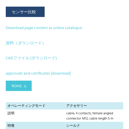
センサー比較
Download page content as online catalogue
資料（ダウンロード）
CADファイル (ダウンロード)
approvals and certificates (download)
ROHS
オペレーティングモード
アクセサリー
説明
cable, 4 contacts, female angled
connector M12, cable length 5 m
特徴
シールド