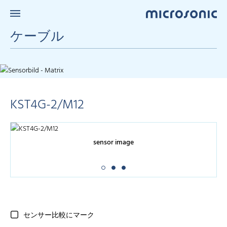
ケーブル
KST4G-2/M12
sensor image
センサー比較にマーク