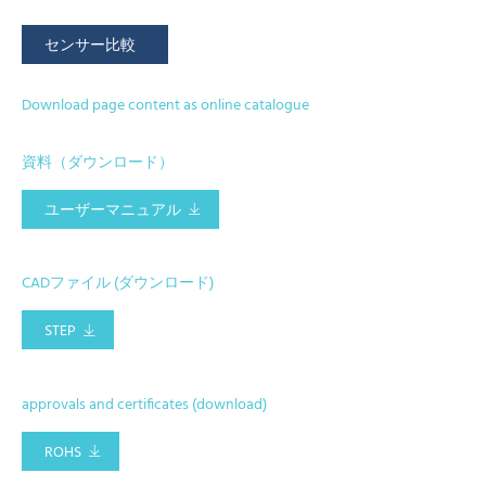
センサー比較
Download page content as online catalogue
資料（ダウンロード）
ユーザーマニュアル
CADファイル (ダウンロード)
STEP
approvals and certificates (download)
ROHS