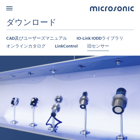
ダウンロード
CAD及びユーザーズマニュアル
IO-Link IODDライブラリ
オンラインカタログ
LinkControl
旧センサー