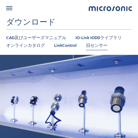
ダウンロード
CAD及びユーザーズマニュアル
IO-Link IODDライブラリ
オンラインカタログ
LinkControl
旧センサー