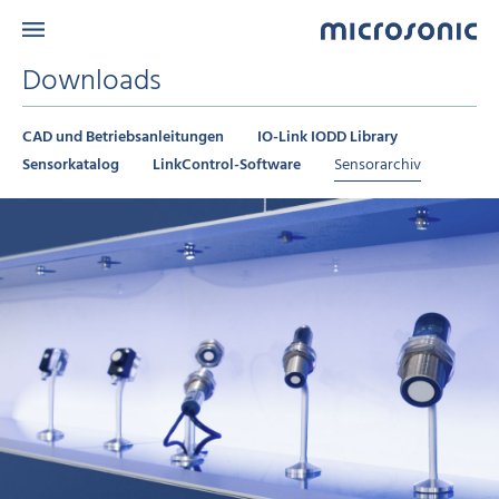
Downloads
CAD und Betriebsanleitungen
IO-Link IODD Library
Sensorkatalog
LinkControl-Software
Sensorarchiv