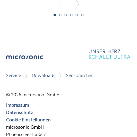
UNSER HERZ
SCHALLT ULTRA
Service
Downloads
Sensorarchiv
© 2026 microsonic GmbH
Impressum
Datenschutz
Cookie Einstellungen
microsonic GmbH
Phoenixseestraße 7