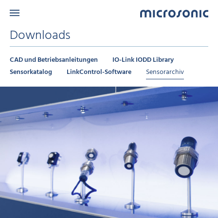
Downloads
CAD und Betriebsanleitungen
IO-Link IODD Library
Sensorkatalog
LinkControl-Software
Sensorarchiv