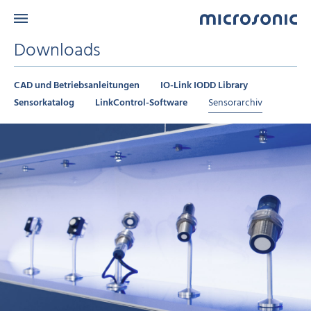
Downloads
CAD und Betriebsanleitungen
IO-Link IODD Library
Sensorkatalog
LinkControl-Software
Sensorarchiv