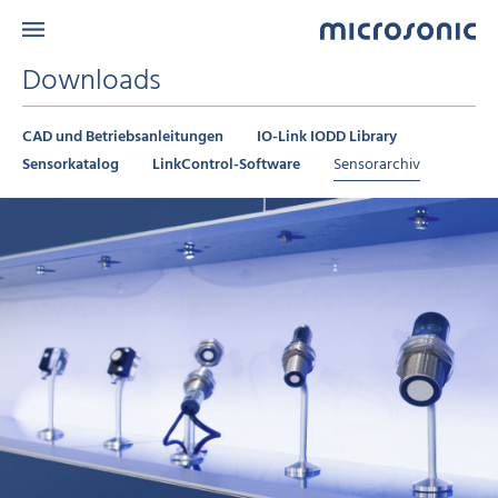
Downloads
CAD und Betriebsanleitungen
IO-Link IODD Library
Sensorkatalog
LinkControl-Software
Sensorarchiv