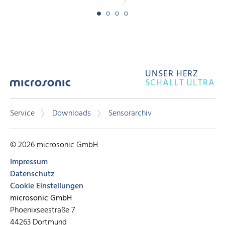
UNSER HERZ
SCHALLT ULTRA
Service
Downloads
Sensorarchiv
© 2026 microsonic GmbH
Impressum
Datenschutz
Cookie Einstellungen
microsonic GmbH
Phoenixseestraße 7
44263 Dortmund