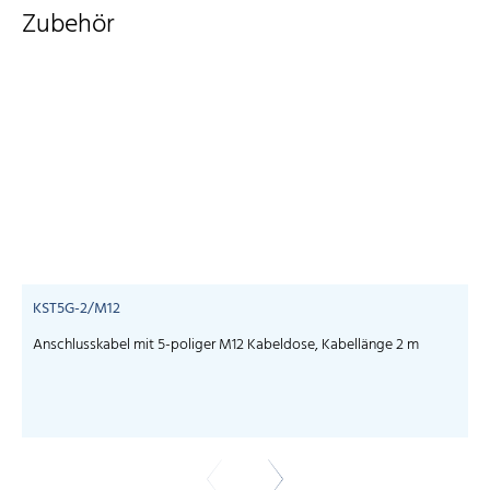
Zubehör
KST5G-2/M12
Anschlusskabel mit 5-poliger M12 Kabeldose, Kabellänge 2 m