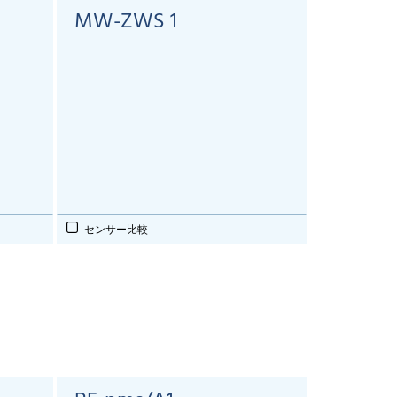
MW-ZWS 1
センサー比較