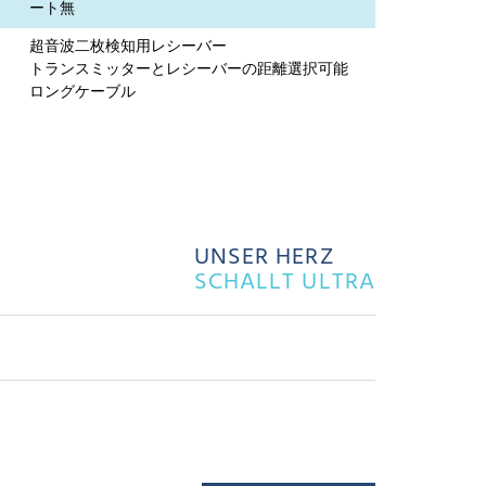
ート無
超音波二枚検知用レシーバー
トランスミッターとレシーバーの距離選択可能
ロングケーブル
UNSER HERZ
SCHALLT ULTRA