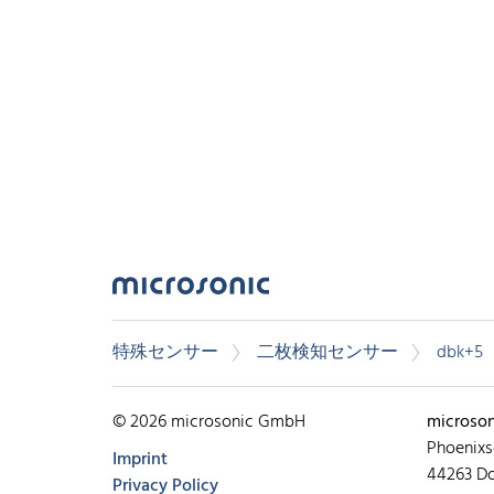
特殊センサー
二枚検知センサー
dbk+5
© 2026 microsonic GmbH
microso
Phoenixs
Imprint
44263 D
Privacy Policy