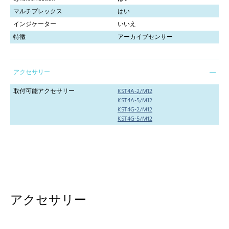
マルチプレックス
はい
インジケーター
いいえ
特徴
アーカイブセンサー
アクセサリー
取付可能アクセサリー
KST4A-2/M12
KST4A-5/M12
KST4G-2/M12
KST4G-5/M12
アクセサリー