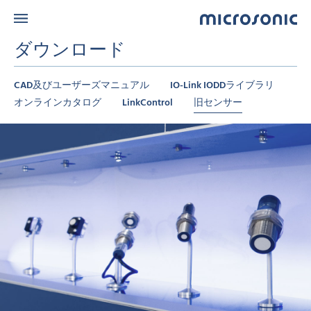
ダウンロード
CAD及びユーザーズマニュアル
IO-Link IODDライブラリ
オンラインカタログ
LinkControl
旧センサー