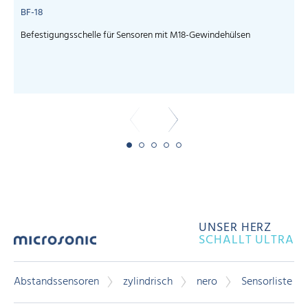
BF-18
Befestigungsschelle für Sensoren mit M18-Gewindehülsen
UNSER HERZ
SCHALLT ULTRA
Abstandssensoren
zylindrisch
nero
Sensorliste