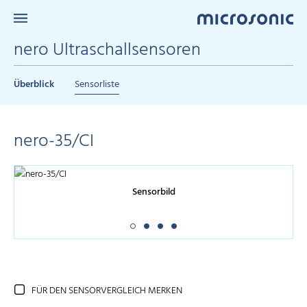
nero Ultraschallsensoren
Überblick
Sensorliste
nero-35/CI
Sensorbild
FÜR DEN SENSORVERGLEICH MERKEN