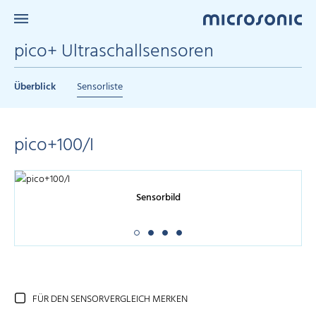
pico+ Ultraschallsensoren
Überblick
Sensorliste
pico+100/I
Sensorbild
FÜR DEN SENSORVERGLEICH MERKEN