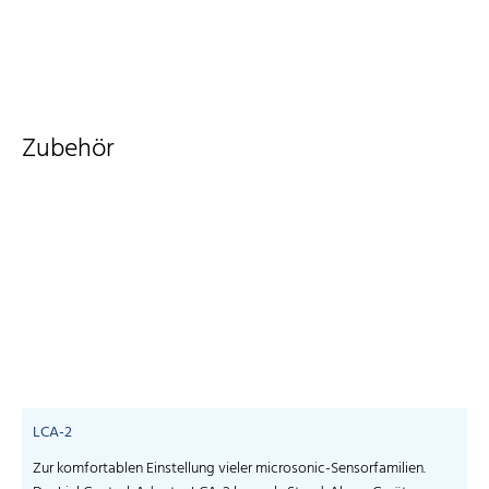
Zubehör
LCA-2
Zur komfortablen Einstellung vieler microsonic-Sensorfamilien.