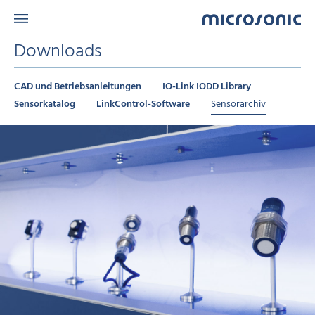
Downloads
CAD und Betriebsanleitungen
IO-Link IODD Library
Sensorkatalog
LinkControl-Software
Sensorarchiv