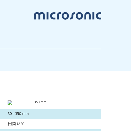
350 mm
30 - 350 mm
円筒 M30