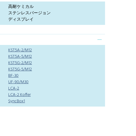
高耐ケミカル
ステンレスバージョン
ディスプレイ
KST5A-2/M12
KST5A-5/M12
KST5G-2/M12
KST5G-5/M12
BF-30
UF-90/M30
LCA-2
LCA-2 Koffer
SyncBox1