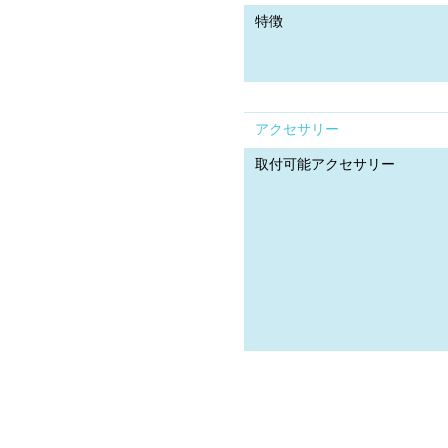
特徴
アクセサリー
取付可能アクセサリー