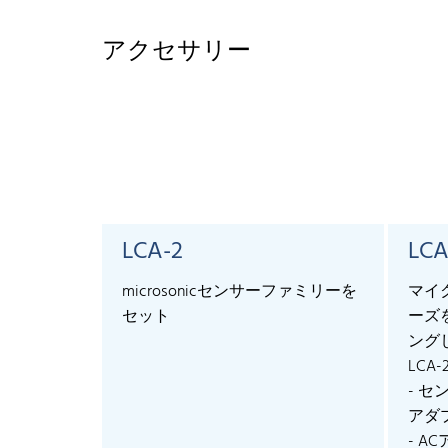
アクセサリー
LCA-2
LCA
microsonicセンサーファミリーを
マイ
セット
ーズ
ング
LCA-
- 
アダ
- AC