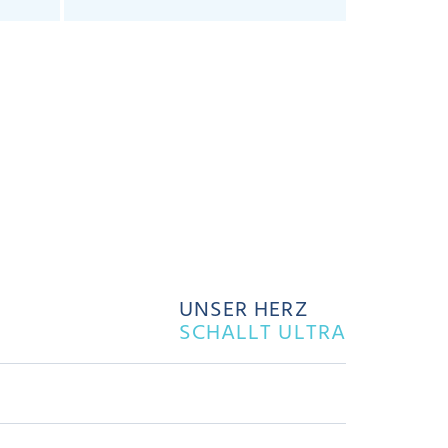
UNSER HERZ
SCHALLT ULTRA